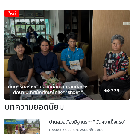
ใหม่
มีนบุรีรับสร้างบ้านสานต่อความร่วมมือการ
328
ศึกษา นิเทศนักศึกษาโครงการทวิภาคี
บทความยอดนิยม
บ้านสวยต้องมีฐานรากที่มั่นคง แข็งแรง"
Posted on 23 ก.ค. 2565
5089