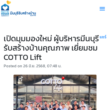
เปิดมุมมองใหม่ ผู้บริหารมีนบุรี
แชร์
รับสร้างบ้านคุณภาพ เยี่ยมชม
COTTO Lift
Posted on 26 มิ.ย. 2568, 07:48 น.