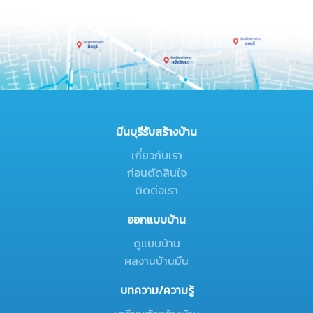
มีนบุรีรับสร้างบ้าน
เกี่ยวกับเรา
ก่อนตัดสินใจ
ติดต่อเรา
ออกแบบบ้าน
ดูแบบบ้าน
ผลงานบ้านมีน
บทความ/ความรู้