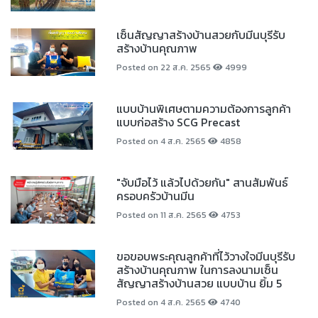
เซ็นสัญญาสร้างบ้านสวยกับมีนบุรีรับ
สร้างบ้านคุณภาพ
Posted on 22 ส.ค. 2565
4999
แบบบ้านพิเศษตามความต้องการลูกค้า
แบบก่อสร้าง SCG Precast
Posted on 4 ส.ค. 2565
4858
"จับมือไว้ แล้วไปด้วยกัน" สานสัมพันธ์
ครอบครัวบ้านมีน
Posted on 11 ส.ค. 2565
4753
ขอขอบพระคุณลูกค้าที่ไว้วางใจมีนบุรีรับ
สร้างบ้านคุณภาพ ในการลงนามเซ็น
สัญญาสร้างบ้านสวย แบบบ้าน ยิ้ม 5
Posted on 4 ส.ค. 2565
4740