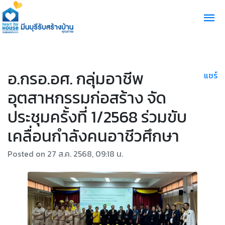
อ.กรอ.อศ. กลุ่มอาชีพ
แชร์
อุตสาหกรรมก่อสร้าง จัด
ประชุมครั้งที่ 1/2568 ร่วมขับ
เคลื่อนกำลังคนอาชีวศึกษา
Posted on 27 ส.ค. 2568, 09:18 น.