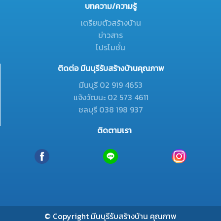
บทความ/ความรู้
เตรียมตัวสร้างบ้าน
ข่าวสาร
โปรโมชั่น
ติดต่อ มีนบุรีรับสร้างบ้านคุณภาพ
มีนบุรี 02 919 4653
แจ้งวัฒนะ 02 573 4611
ชลบุรี 038 198 937
ติดตามเรา
© Copyright มีนบุรีรับสร้างบ้าน คุณภาพ