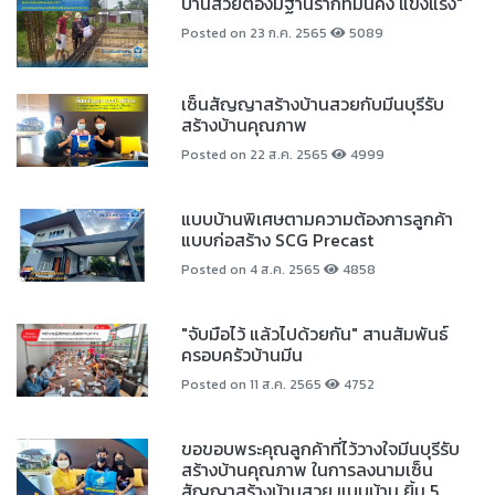
บ้านสวยต้องมีฐานรากที่มั่นคง แข็งแรง"
Posted on 23 ก.ค. 2565
5089
เซ็นสัญญาสร้างบ้านสวยกับมีนบุรีรับ
สร้างบ้านคุณภาพ
Posted on 22 ส.ค. 2565
4999
แบบบ้านพิเศษตามความต้องการลูกค้า
แบบก่อสร้าง SCG Precast
Posted on 4 ส.ค. 2565
4858
"จับมือไว้ แล้วไปด้วยกัน" สานสัมพันธ์
ครอบครัวบ้านมีน
Posted on 11 ส.ค. 2565
4752
ขอขอบพระคุณลูกค้าที่ไว้วางใจมีนบุรีรับ
สร้างบ้านคุณภาพ ในการลงนามเซ็น
สัญญาสร้างบ้านสวย แบบบ้าน ยิ้ม 5