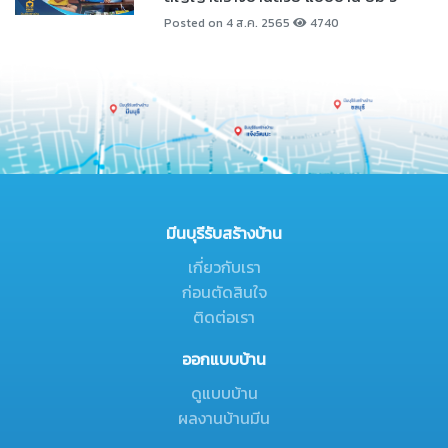
Posted on 4 ส.ค. 2565
4740
มีนบุรีรับสร้างบ้าน
เกี่ยวกับเรา
ก่อนตัดสินใจ
ติดต่อเรา
ออกแบบบ้าน
ดูแบบบ้าน
ผลงานบ้านมีน