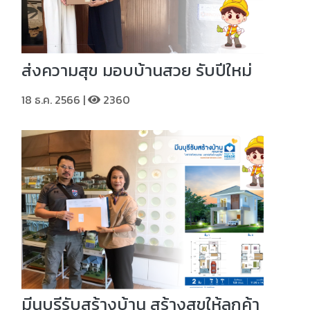
ส่งความสุข มอบบ้านสวย รับปีใหม่
18 ธ.ค. 2566 |
2360
มีนบุรีรับสร้างบ้าน สร้างสุขให้ลูกค้า