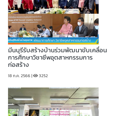
มีนบุรีรับสร้างบ้านร่วมพัฒนาขับเคลื่อน
การศึกษาวิชาชีพอุตสาหกรรมการ
ก่อสร้าง
18 ก.ค. 2566 |
3252