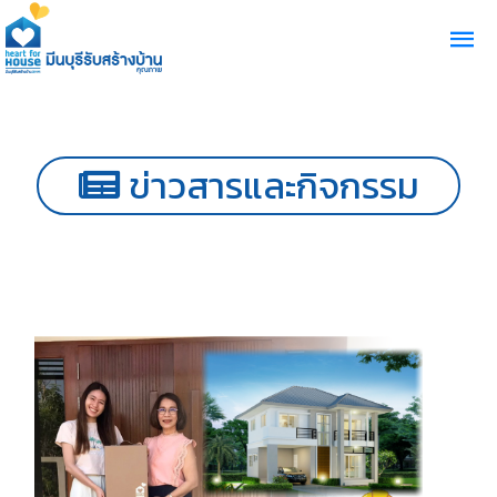
ข่าวสารและกิจกรรม