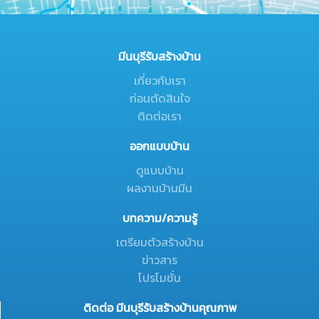
มีนบุรีรับสร้างบ้าน
เกี่ยวกับเรา
ก่อนตัดสินใจ
ติดต่อเรา
ออกแบบบ้าน
ดูแบบบ้าน
ผลงานบ้านมีน
บทความ/ความรู้
เตรียมตัวสร้างบ้าน
ข่าวสาร
โปรโมชั่น
ติดต่อ มีนบุรีรับสร้างบ้านคุณภาพ