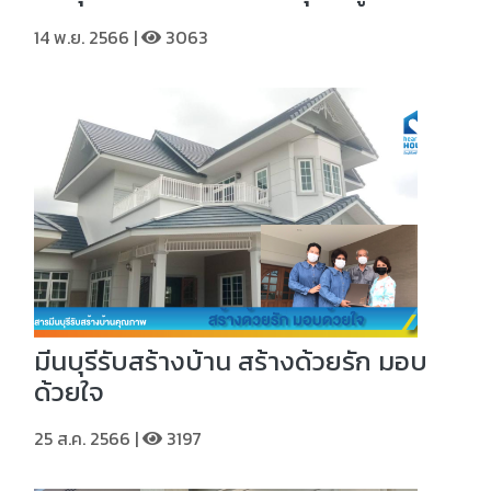
14 พ.ย. 2566 |
3063
มีนบุรีรับสร้างบ้าน สร้างด้วยรัก มอบ
ด้วยใจ
25 ส.ค. 2566 |
3197