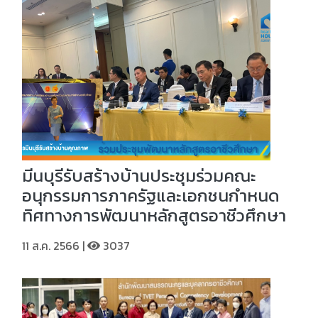
มีนบุรีรับสร้างบ้านประชุมร่วมคณะ
อนุกรรมการภาครัฐและเอกชนกำหนด
ทิศทางการพัฒนาหลักสูตรอาชีวศึกษา
11 ส.ค. 2566 |
3037