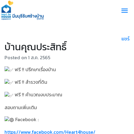
แชร์
บ้านคุณประสิทธิ์
Posted on 1 ส.ค. 2565
ฟรี !! ปรึกษาเรื่องบ้าน
ฟรี !! สำรวจที่ดิน
ฟรี !! คำนวณงบประมาณ
สอบถามเพิ่มเติม
Facebook :
https://www.facebook.com/Heart4house/