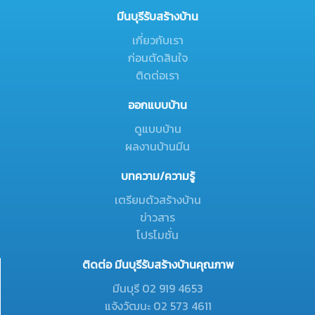
มีนบุรีรับสร้างบ้าน
เกี่ยวกับเรา
ก่อนตัดสินใจ
ติดต่อเรา
ออกแบบบ้าน
ดูแบบบ้าน
ผลงานบ้านมีน
บทความ/ความรู้
เตรียมตัวสร้างบ้าน
ข่าวสาร
โปรโมชั่น
ติดต่อ มีนบุรีรับสร้างบ้านคุณภาพ
มีนบุรี 02 919 4653
แจ้งวัฒนะ 02 573 4611