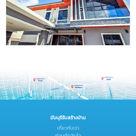
มีนบุรีรับสร้างบ้าน
เกี่ยวกับเรา
ก่อนตัดสินใจ