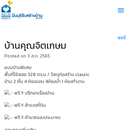
แชร์
บ้านคุณจิตเกษม
Posted on 3 ส.ค. 2565
แบบบ้านพิเศษ
พื้นที่ใช้สอย 328 ตร.ม / วัสดุก่อสร้าง classic
บ้าน 2 ชั้น 4 ห้องนอน 4ห้องน้ำ 1 ห้องทำงาน
ฟรี !! ปรึกษาเรื่องบ้าน
ฟรี !! สำรวจที่ดิน
ฟรี !! คำนวณงบประมาณ
สอบถามเพิ่มเติม