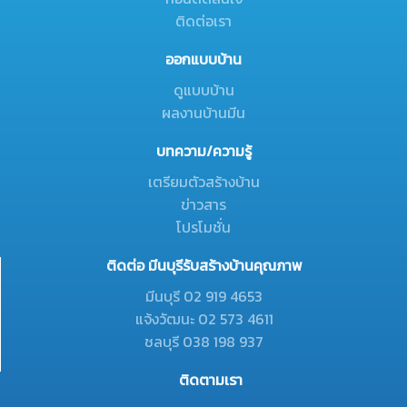
ติดต่อเรา
ออกแบบบ้าน
ดูแบบบ้าน
ผลงานบ้านมีน
บทความ/ความรู้
เตรียมตัวสร้างบ้าน
ข่าวสาร
โปรโมชั่น
ติดต่อ มีนบุรีรับสร้างบ้านคุณภาพ
มีนบุรี 02 919 4653
แจ้งวัฒนะ 02 573 4611
ชลบุรี 038 198 937
ติดตามเรา