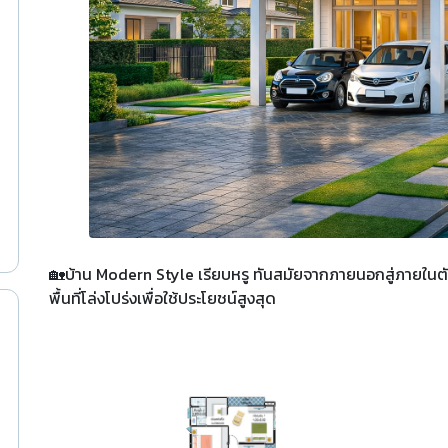
🏡บ้าน Modern Style เรียบหรู ทันสมัยจากภายนอกสู่ภายในตั
พื้นที่โล่งโปร่งเพื่อใช้ประโยชน์สูงสุด