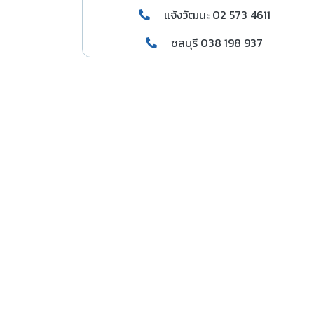
แจ้งวัฒนะ 02 573 4611
ชลบุรี 038 198 937