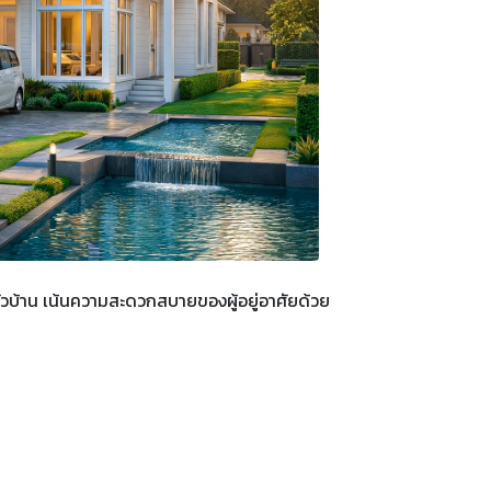
วบ้าน เน้นความสะดวกสบายของผู้อยู่อาศัยด้วย