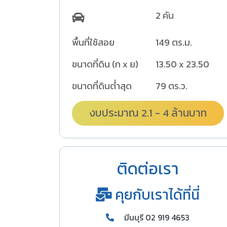
2 คัน
พื้นที่ใช้สอย
149 ตร.ม.
ขนาดที่ดิน (ก x ย)
13.50 x 23.50
ขนาดที่ดินต่ำสุด
79 ตร.ว.
งบประมาณ 2.1 - 4 ล้านบาท
ติดต่อเรา
คุยกับเราได้ที่นี่
มีนบุรี 02 919 4653