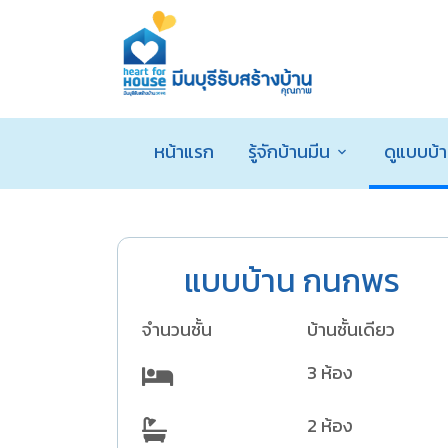
หน้าแรก
รู้จักบ้านมีน
ดูแบบบ้
แบบบ้าน กนกพร
จำนวนชั้น
บ้านชั้นเดียว
3 ห้อง
2 ห้อง