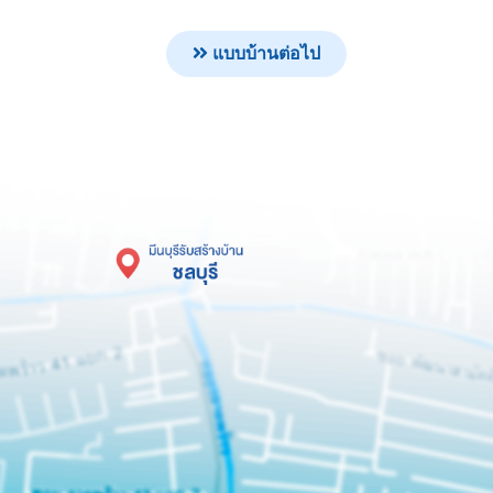
แบบบ้านต่อไป