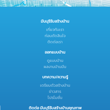
มีนบุรีรับสร้างบ้าน
เกี่ยวกับเรา
ก่อนตัดสินใจ
ติดต่อเรา
ออกแบบบ้าน
ดูแบบบ้าน
ผลงานบ้านมีน
บทความ/ความรู้
เตรียมตัวสร้างบ้าน
ข่าวสาร
โปรโมชั่น
ติดต่อ มีนบุรีรับสร้างบ้านคุณภาพ