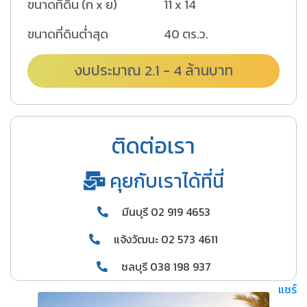
ขนาดที่ดิน (ก x ย)
11 x 14
ขนาดที่ดินต่ำสุด
40 ตร.ว.
งบประมาณ 2.1 - 4 ล้านบาท
ติดต่อเรา
คุยกับเราได้ที่นี่
มีนบุรี 02 919 4653
แจ้งวัฒนะ 02 573 4611
ชลบุรี 038 198 937
แชร์