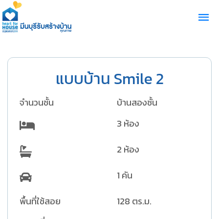
แบบบ้าน Smile 2
จำนวนชั้น
บ้านสองชั้น
3 ห้อง
2 ห้อง
1 คัน
พื้นที่ใช้สอย
128 ตร.ม.