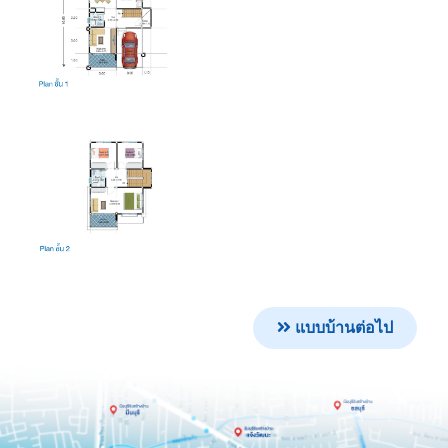
แบบบ้านต่อไป