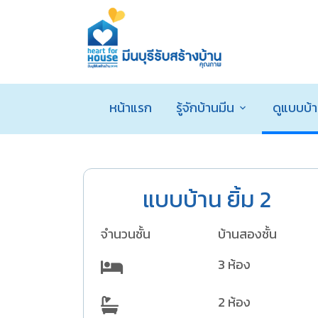
หน้าแรก
รู้จักบ้านมีน
ดูแบบบ้
แบบบ้าน ยิ้ม 2
จำนวนชั้น
บ้านสองชั้น
3 ห้อง
2 ห้อง