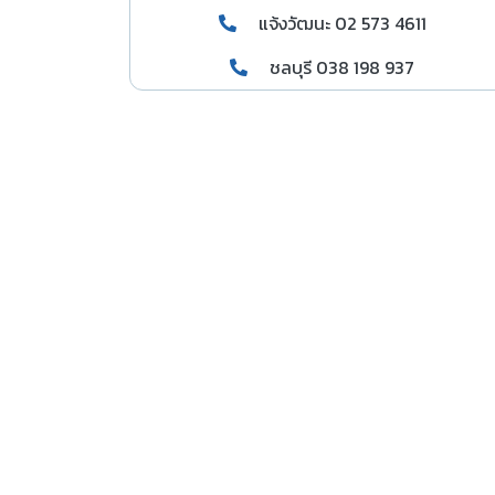
แจ้งวัฒนะ 02 573 4611
ชลบุรี 038 198 937