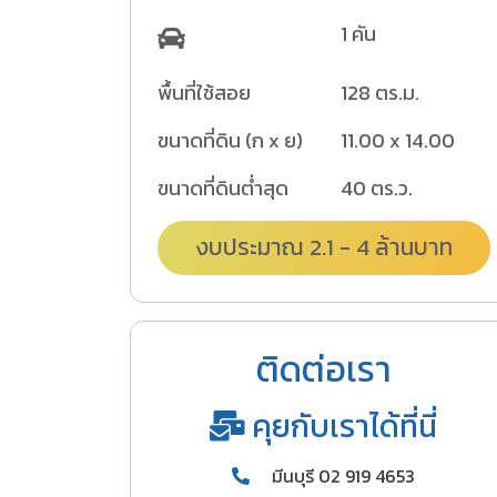
1 คัน
พื้นที่ใช้สอย
128 ตร.ม.
ขนาดที่ดิน (ก x ย)
11.00 x 14.00
ขนาดที่ดินต่ำสุด
40 ตร.ว.
งบประมาณ 2.1 - 4 ล้านบาท
ติดต่อเรา
คุยกับเราได้ที่นี่
มีนบุรี 02 919 4653