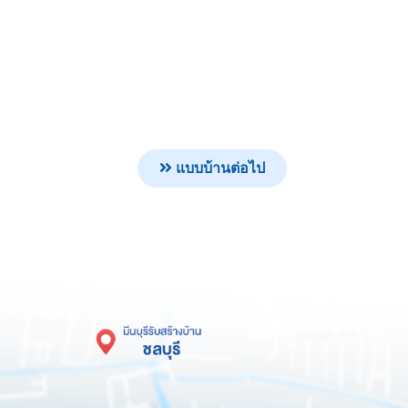
แบบบ้านต่อไป