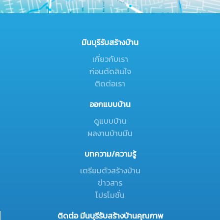
มีนบุรีรับสร้างบ้าน
เกี่ยวกับเรา
ก่อนตัดสินใจ
ติดต่อเรา
ออกแบบบ้าน
ดูแบบบ้าน
ผลงานบ้านมีน
บทความ/ความรู้
เตรียมตัวสร้างบ้าน
ข่าวสาร
โปรโมชั่น
ติดต่อ มีนบุรีรับสร้างบ้านคุณภาพ