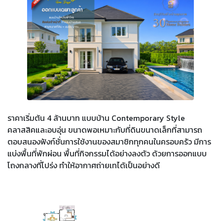
ราคาเริ่มต้น 4 ล้านบาท แบบบ้าน Contemporary Style
คลาสสิคและอบอุ่น ขนาดพอเหมาะกับที่ดินขนาดเล็กที่สามารถ
ตอบสนองฟังก์ชั่นการใช้งานของสมาชิกทุกคนในครอบครัว มีการ
แบ่งพื้นที่พักผ่อน พื้นที่กิจกรรมได้อย่างลงตัว ด้วยการออกแบบ
โถงกลางที่โปร่ง ทำให้อากาศถ่ายเทได้เป็นอย่างดี