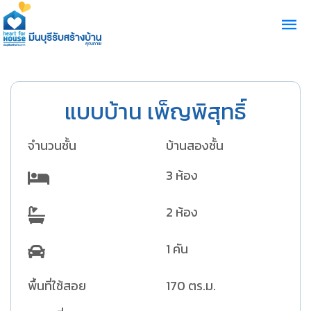
แบบบ้าน เพ็ญพิสุทธิ์
จำนวนชั้น
บ้านสองชั้น
3 ห้อง
2 ห้อง
1 คัน
พื้นที่ใช้สอย
170 ตร.ม.