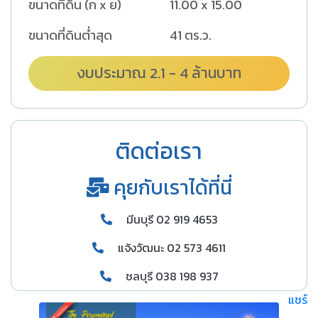
ขนาดที่ดิน (ก x ย)
11.00 x 15.00
ขนาดที่ดินต่ำสุด
41 ตร.ว.
งบประมาณ 2.1 - 4 ล้านบาท
ติดต่อเรา
คุยกับเราได้ที่นี่
มีนบุรี 02 919 4653
แจ้งวัฒนะ 02 573 4611
ชลบุรี 038 198 937
แชร์