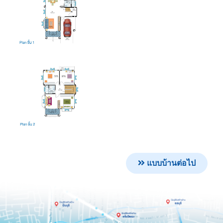
แบบบ้านต่อไป