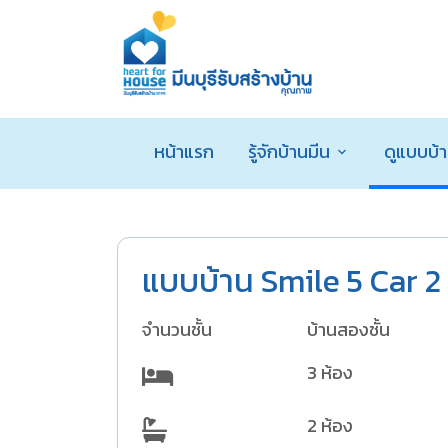
หน้าแรก
รู้จักบ้านมีน
ดูแบบบ้
แบบบ้าน Smile 5 Car 2
จำนวนชั้น
บ้านสองชั้น
3 ห้อง
2 ห้อง