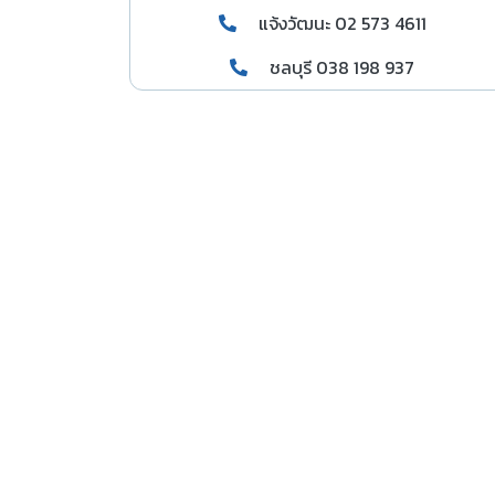
แจ้งวัฒนะ 02 573 4611
ชลบุรี 038 198 937