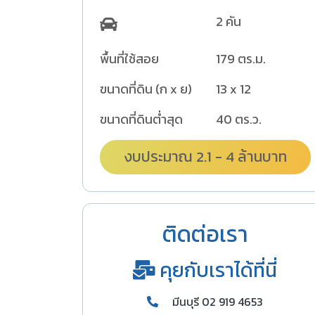
2 คัน
พื้นที่ใช้สอย
179 ตร.ม.
ขนาดที่ดิน (ก x ย)
13 x 12
ขนาดที่ดินต่ำสุด
40 ตร.ว.
งบประมาณ 2.1 - 4 ล้านบาท
ติดต่อเรา
คุยกับเราได้ที่นี่
มีนบุรี 02 919 4653