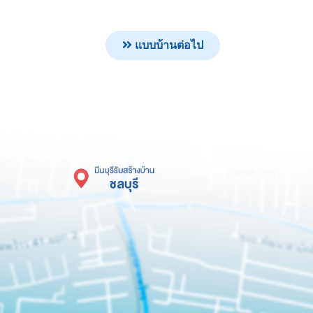
แบบบ้านต่อไป