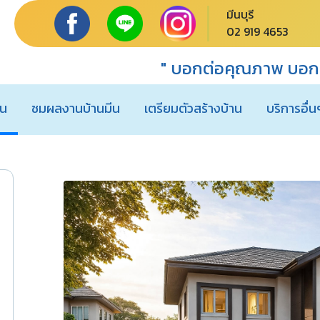
มีนบุรี
02 919 4653
" บอกต่อคุณภาพ บอกต
าน
ชมผลงานบ้านมีน
เตรียมตัวสร้างบ้าน
บริการอื่น