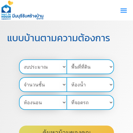
แบบบ้านตามความต้องการ
ค้นหาบ้านของคุณ