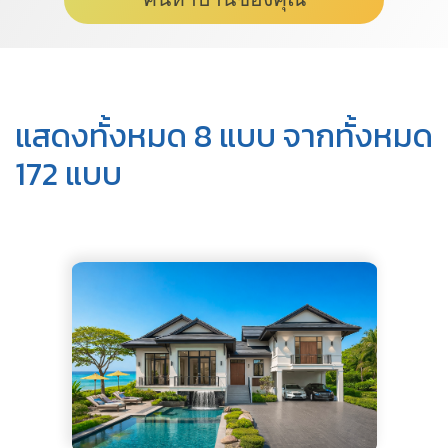
แสดงทั้งหมด 8 แบบ จากทั้งหมด
172 แบบ