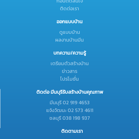
ก่อนตัดสินใจ
ติดต่อเรา
ออกแบบบ้าน
ดูแบบบ้าน
ผลงานบ้านมีน
บทความ/ความรู้
เตรียมตัวสร้างบ้าน
ข่าวสาร
โปรโมชั่น
ติดต่อ มีนบุรีรับสร้างบ้านคุณภาพ
มีนบุรี 02 919 4653
แจ้งวัฒนะ 02 573 4611
ชลบุรี 038 198 937
ติดตามเรา