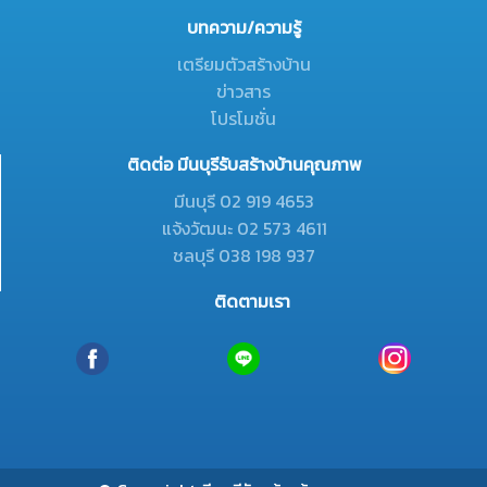
บทความ/ความรู้
เตรียมตัวสร้างบ้าน
ข่าวสาร
โปรโมชั่น
ติดต่อ มีนบุรีรับสร้างบ้านคุณภาพ
มีนบุรี 02 919 4653
แจ้งวัฒนะ 02 573 4611
ชลบุรี 038 198 937
ติดตามเรา