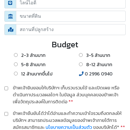
Budget
2-3 ล้านบาท
3-5 ล้านบาท
5-8 ล้านบาท
8-12 ล้านบาท
12 ล้านบาทขึ้นไป
0 2996 0940
ข้าพเจ้ายินยอมให้บริษัทฯ เก็บรวบรวมใข้ และเปิดเผย หรือ
ดำเนินกาประมวลผลใดๆ ในข้อมูล ส่วนบุคคลของข้าพเจ้า
เพื่อวัตถุประสงค์ในการติดต่อ
**
ข้าพเจ้ายืนยันได้ว่าได้อ่านและทำความเข้าใจรวมถึงตกลงให้
บริษัทฯ สามารถประมวลผลข้อมูลของข้าพเจ้าภายใต้การ
สมัครสมาชิกและ
นโยบายความเป็นส่วนตัว
ของบริษัทได้*
**