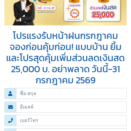
โปรแรงรับหน้าฝนกรกฎาคม
จองก่อนคุ้มก่อน! แบบบ้าน ยิ้ม
และโปรสุดคุ้มเพิ่มส่วนลดเงินสด
25,000 บ. อย่าพลาด วันนี้-31
กรกฎาคม 2569