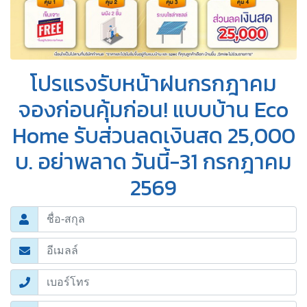
โปรแรงรับหน้าฝนกรกฎาคม
จองก่อนคุ้มก่อน! แบบบ้าน Eco
Home รับส่วนลดเงินสด 25,000
บ. อย่าพลาด วันนี้-31 กรกฎาคม
2569