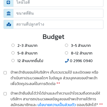
Budget
2-3 ล้านบาท
3-5 ล้านบาท
5-8 ล้านบาท
8-12 ล้านบาท
12 ล้านบาทขึ้นไป
0 2996 0940
ข้าพเจ้ายินยอมให้บริษัทฯ เก็บรวบรวมใข้ และเปิดเผย หรือ
ดำเนินกาประมวลผลใดๆ ในข้อมูล ส่วนบุคคลของข้าพเจ้า
เพื่อวัตถุประสงค์ในการติดต่อ
**
ข้าพเจ้ายืนยันได้ว่าได้อ่านและทำความเข้าใจรวมถึงตกลงให้
บริษัทฯ สามารถประมวลผลข้อมูลของข้าพเจ้าภายใต้การ
สมัครสมาชิกและ
นโยบายความเป็นส่วนตัว
ของบริษัทได้*
**