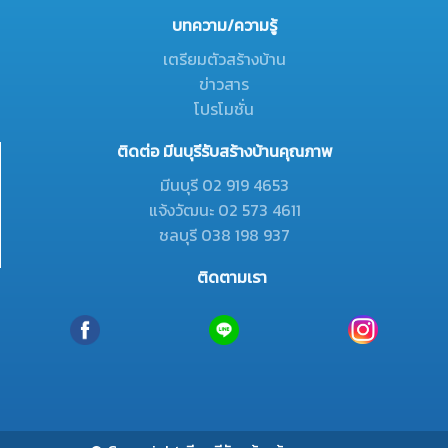
บทความ/ความรู้
เตรียมตัวสร้างบ้าน
ข่าวสาร
โปรโมชั่น
ติดต่อ มีนบุรีรับสร้างบ้านคุณภาพ
มีนบุรี 02 919 4653
แจ้งวัฒนะ 02 573 4611
ชลบุรี 038 198 937
ติดตามเรา